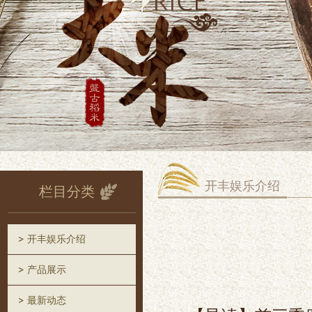
开丰娱乐介绍
栏目分类
开丰娱乐介绍
产品展示
最新动态