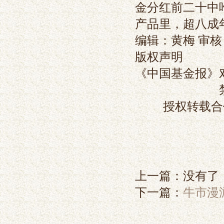
金分红前二十中
产品里，超八成
编辑：黄梅 审
版权声明
《中国基金报》
授权转载合作
上一篇：没有了
下一篇：
牛市漫