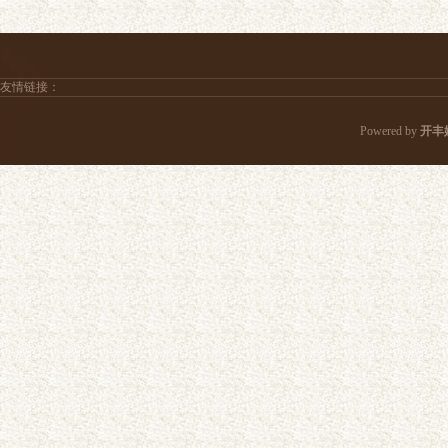
友情链接：
Powered by
开丰